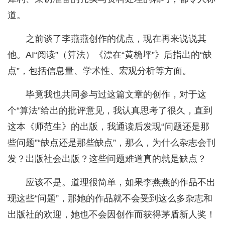
道。
之前谈了李燕燕创作的优点，现在再来说说其
他。AI“阅读”（算法）《漂在“黄桷坪”》后指出的“缺
点”，包括信息量、学术性、宏观分析等方面。
毕竟我也共同参与过这篇文章的创作，对于这
个“算法”给出的批评意见，我认真思考了很久，直到
这本《师范生》的出版，我通读后发现“问题还是那
些问题”“缺点还是那些缺点”，那么，为什么杂志会刊
发？出版社会出版？这些问题难道真的就是缺点？
应该不是。道理很简单，如果李燕燕的作品不出
现这些“问题”，那她的作品就不会受到这么多杂志和
出版社的欢迎，她也不会因创作而获得茅盾新人奖！