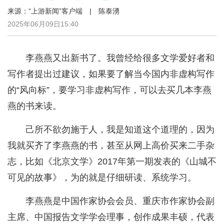
来源：“上游新闻”客户端 | 陈泰湧
2025年06月09日15:40
李燕燕又出新书了。我曾经给很多文学爱好者和
写作者提出过建议，如果要了解当今国内非虚构写作
的“风向标”，要学习非虚构写作，可以去买几本李燕
燕的书来读。
己所不欲勿施于人，我是知道这个道理的，因为
我就买齐了李燕燕的书，甚至从网上高价买来二手杂
志，比如《北京文学》2017年第一期发表的《山城不
可见的故事》，为的就是仔细研读、系统学习。
李燕燕是中国作家协会会员、重庆市作家协会副
主席、中国报告文学学会理事，创作成果丰硕，代表