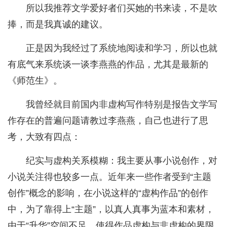
所以我推荐文学爱好者们买她的书来读，不是吹
捧，而是我真诚的建议。
正是因为我经过了系统地阅读和学习，所以也就
有底气来系统谈一谈李燕燕的作品，尤其是最新的
《师范生》。
我曾经就目前国内非虚构写作特别是报告文学写
作存在的普遍问题请教过李燕燕，自己也进行了思
考，大致有四点：
纪实与虚构关系模糊：我主要从事小说创作，对
小说关注得也较多一点。近年来一些作者受到“主题
创作”概念的影响，在小说这样的“虚构作品”的创作
中，为了靠得上“主题”，以真人真事为蓝本和素材，
由于“升华”空间不足，使得作品虚构与非虚构的界限