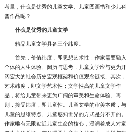
考量，什么是优秀的儿童文学、儿童图画书和少儿科
普作品呢？
什么是优秀的儿童文学
精品儿童文学具备三个纬度。
首先，价值纬度，即思想艺术性；作家需要融入
个体的人生体验、阅历与思考，儿童文学应与更为开
阔宏大的社会历史宏观框架和价值观念链接。其次，
艺术纬度，即文学艺术性；文学性高的儿童文学作
品，将给儿童带来更为广阔的审美和生命体验。再
则，接受纬度，即儿童性。儿童文学的审美本质，与
儿童的思维特点、儿童感知世界的方式是分不开的。
作家唯有无限贴近儿童生命的核心，浸润着成人对童