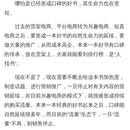
哪怕是已经形成口碑的好书，其生命力也在变
短。
过去的货架电商、平台电商转为兴趣电商、短直
电商之后，要形成一本好书的自然生命力的延续，要
做大量的推广，从而成本高企。本来一本好书有口碑
的传承，放在货架上，大家就能看到排行榜，是“人
找书”。
现在不是了，现在需要不断去给这本书加热度，
制造话题、进行营销推广，一旦停止对有关内容的营
销延续，在目前兴趣电商的模式下，就很难形成持续
的购买流量。本来一本经典的好书起来之后，口碑能
自然延续很多年，而目前的“流量”生态下，一旦“流
量”不再，则销售停止。