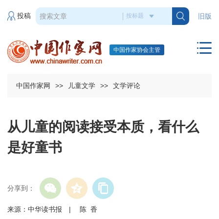
投稿
旧版
中国作家协会主管
中国作家网
>>
儿童文学
>>
文学评论
从儿童的阅读接受本质，看什么
是好童书
分享到：
来源：中华读书报 | 陈 香