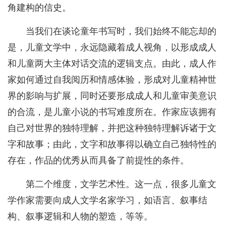
角建构的信史。
当我们在谈论童年书写时，我们始终不能忘却的
是，儿童文学中，永远隐藏着成人视角，以形成成人
和儿童两大主体对话交流的逻辑支点。由此，成人作
家如何通过自我阅历和情感体验，形成对儿童精神世
界的影响与扩展，同时还要形成成人和儿童审美意识
的合流，是儿童小说的书写难度所在。作家应该拥有
自己对世界的独特理解，并把这种独特理解诉诸于文
字和故事；由此，文字和故事得以确立自己独特性的
存在，作品的优秀从而具备了前提性的条件。
第二个维度，文学艺术性。这一点，很多儿童文
学作家需要向成人文学名家学习，如语言、叙事结
构、叙事逻辑和人物的塑造，等等。