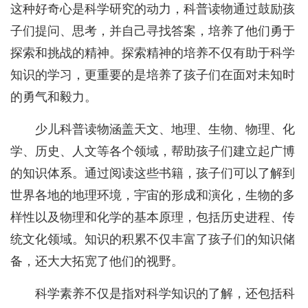
这种好奇心是科学研究的动力，科普读物通过鼓励孩
子们提问、思考，并自己寻找答案，培养了他们勇于
探索和挑战的精神。探索精神的培养不仅有助于科学
知识的学习，更重要的是培养了孩子们在面对未知时
的勇气和毅力。
少儿科普读物涵盖天文、地理、生物、物理、化
学、历史、人文等各个领域，帮助孩子们建立起广博
的知识体系。通过阅读这些书籍，孩子们可以了解到
世界各地的地理环境，宇宙的形成和演化，生物的多
样性以及物理和化学的基本原理，包括历史进程、传
统文化领域。知识的积累不仅丰富了孩子们的知识储
备，还大大拓宽了他们的视野。
科学素养不仅是指对科学知识的了解，还包括科