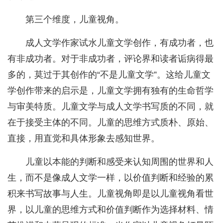
第三个维度，儿童视角。
成人文学作家试水儿童文学创作，有成功者，也
有非成功者。对于非成功者，评论界和读者诟病得最
多的，莫过于其创作的“不是儿童文学”。这给儿童文
学创作带来的启示是，儿童文学拥有独有的生命哲学
与审美特质。儿童文学与成人文学书写质的不同，就
在于接受主体的不同。儿童的思维方式质朴、原始、
直接，用直觉和具体形象去感知世界。
儿童以本能的判断和感受来认知周围的世界和人
生，而不是像成人文学一样，以价值判断和经验的累
积来书写故事与人生。儿童视角即是以儿童视角看世
界，以儿童的思维方式和价值判断作为选择材料、情