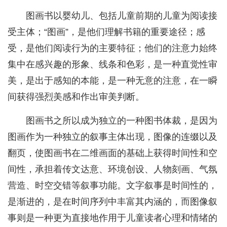
图画书以婴幼儿、包括儿童前期的儿童为阅读接
受主体；“图画”，是他们理解书籍的重要途径；感
受，是他们阅读行为的主要特征；他们的注意力始终
集中在感兴趣的形象、线条和色彩，是一种直觉性审
美，是出于感知的本能，是一种无意的注意，在一瞬
间获得强烈美感和作出审美判断。
图画书之所以成为独立的一种图书体裁，是因为
图画作为一种独立的叙事主体出现，图像的连缀以及
翻页，使图画书在二维画面的基础上获得时间性和空
间性，承担着传文达意、环境创设、人物刻画、气氛
营造、时空交错等叙事功能。文字叙事是时间性的，
是渐进的，是在时间序列中丰富其内涵的，而图像叙
事则是一种更为直接地作用于儿童读者心理和情绪的