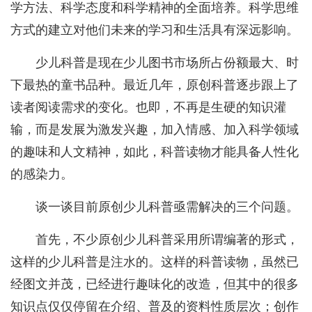
学方法、科学态度和科学精神的全面培养。科学思维
方式的建立对他们未来的学习和生活具有深远影响。
少儿科普是现在少儿图书市场所占份额最大、时
下最热的童书品种。最近几年，原创科普逐步跟上了
读者阅读需求的变化。也即，不再是生硬的知识灌
输，而是发展为激发兴趣，加入情感、加入科学领域
的趣味和人文精神，如此，科普读物才能具备人性化
的感染力。
谈一谈目前原创少儿科普亟需解决的三个问题。
首先，不少原创少儿科普采用所谓编著的形式，
这样的少儿科普是注水的。这样的科普读物，虽然已
经图文并茂，已经进行趣味化的改造，但其中的很多
知识点仅仅停留在介绍、普及的资料性质层次；创作