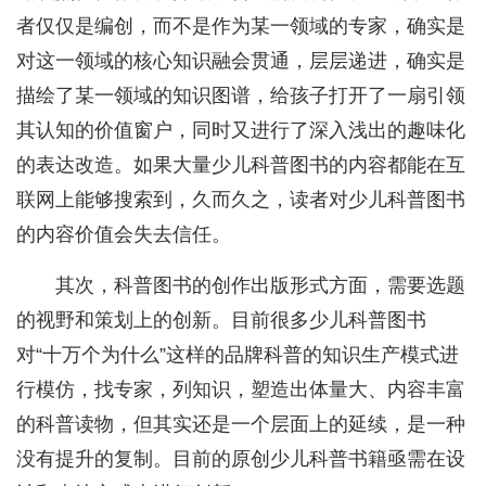
者仅仅是编创，而不是作为某一领域的专家，确实是
对这一领域的核心知识融会贯通，层层递进，确实是
描绘了某一领域的知识图谱，给孩子打开了一扇引领
其认知的价值窗户，同时又进行了深入浅出的趣味化
的表达改造。如果大量少儿科普图书的内容都能在互
联网上能够搜索到，久而久之，读者对少儿科普图书
的内容价值会失去信任。
其次，科普图书的创作出版形式方面，需要选题
的视野和策划上的创新。目前很多少儿科普图书
对“十万个为什么”这样的品牌科普的知识生产模式进
行模仿，找专家，列知识，塑造出体量大、内容丰富
的科普读物，但其实还是一个层面上的延续，是一种
没有提升的复制。目前的原创少儿科普书籍亟需在设