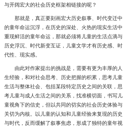
与开阔宏大的社会历史框架相链接的呢？
那就是，真正要刻画宏大历史叙事、时代变迁中
的童年命运沉浮，在历史的深处、火热的现实生活中
重现鲜活的童年命运，那就必须将儿童的生活点滴与
历史浮沉、时代新变互证，儿童文学才有历史感、时
代性、现实感。
由此对作家提出的挑战是，需要有更为丰厚的人
生经验，和对社会思考、历史把握的积累，思考儿童
生活与整体社会、包括某段特定历史之间的关联，思
考儿童与成人生活之间的关系，找准横切面，书写儿
童视角下的信史，但以共同的切实的社会历史体验与
关切为内核。以儿童的认知和儿童经验来复现的历史
与时代，反而缓解了叙事焦虑，形成了独特的童年视