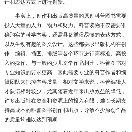
计和表达方式上进行创新。
事实上，创作和出版高质量的原创科普图书需要
投入大量的人力、物力和财力。科普读物不仅需要准
确翔实的科学内容，还需具备通俗易懂的表达方式，
以及生动有趣的图文设计。这些都要求出版机构在创
作、编辑、插图、排版等各个环节进行高标准、高投
入的操作。与一般的少儿文学作品相比，科普图书对
专业知识的要求更高，因此需要专业的科普作者和编
辑团队来把控内容质量。相对文学来说，科普编辑人
才队伍相对较少，尤其随着近年来出版效益的降低，
许多出版社在资金和资源上的投入有限，难以长期支
持高成本的科普图书创作和出版，导致不少原创作品
的质量均难以达到预期。