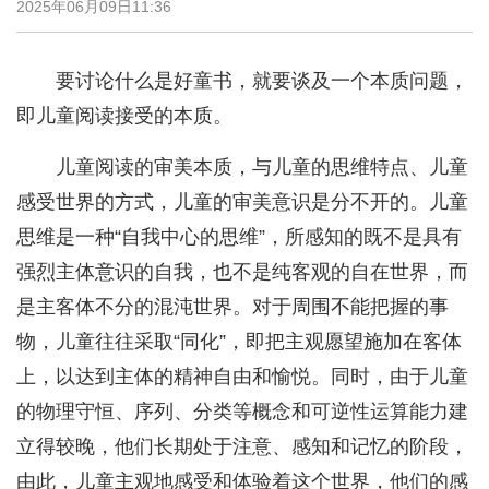
2025年06月09日11:36
要讨论什么是好童书，就要谈及一个本质问题，
即儿童阅读接受的本质。
儿童阅读的审美本质，与儿童的思维特点、儿童
感受世界的方式，儿童的审美意识是分不开的。儿童
思维是一种“自我中心的思维”，所感知的既不是具有
强烈主体意识的自我，也不是纯客观的自在世界，而
是主客体不分的混沌世界。对于周围不能把握的事
物，儿童往往采取“同化”，即把主观愿望施加在客体
上，以达到主体的精神自由和愉悦。同时，由于儿童
的物理守恒、序列、分类等概念和可逆性运算能力建
立得较晚，他们长期处于注意、感知和记忆的阶段，
由此，儿童主观地感受和体验着这个世界，他们的感