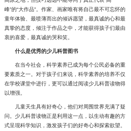
高原之地，但技巧远远不能等同于真正代表“高
峰”的“大作品”。作家、画家唯有将自己最不可忘怀的
童年体验、最喷薄而出的倾诉愿望，最真诚的心和最
真挚的态度，倾注于作品之中，才能获得孩子们最由
衷的喜爱，最真诚的哭和笑。
什么是优秀的少儿科普图书
在当今社会，科学素养已成为每个公民必备的重
要素质之一。对于孩子们来说，科学素养的培养不仅
在学校课堂中进行，更可以通过阅读少儿科普读物得
以增强。
儿童天生具有好奇心，他们对周围世界充满了疑
问。少儿科普读物正是利用这一点，以生动有趣的方
式呈现科学知识，激发孩子们的好奇心和探索欲望。