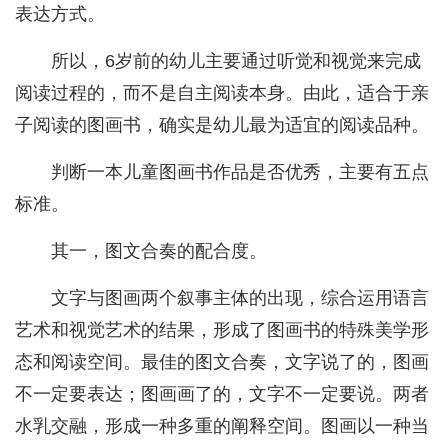
表达方式。
所以，6岁前的幼儿主要通过听觉和视觉来完成
阅读过程的，而不是自主阅读本身。由此，适合于亲
子阅读的图画书，确实是幼儿最为适宜的阅读品种。
判断一本儿童图画书作品是否优秀，主要有五点
标准。
其一，图文合奏的配合度。
文字与图画两个叙事主体的出现，综合运用语言
艺术和视觉艺术的结果，形成了图画书的特殊美学形
态和阅读空间。最佳的图文合奏，文字说了的，图画
不一定要表达；图画画了的，文字不一定要说。两者
水乳交融，形成一种多重的阐释空间。图画以一种当