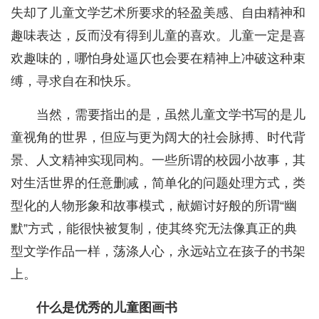
失却了儿童文学艺术所要求的轻盈美感、自由精神和
趣味表达，反而没有得到儿童的喜欢。儿童一定是喜
欢趣味的，哪怕身处逼仄也会要在精神上冲破这种束
缚，寻求自在和快乐。
当然，需要指出的是，虽然儿童文学书写的是儿
童视角的世界，但应与更为阔大的社会脉搏、时代背
景、人文精神实现同构。一些所谓的校园小故事，其
对生活世界的任意删减，简单化的问题处理方式，类
型化的人物形象和故事模式，献媚讨好般的所谓“幽
默”方式，能很快被复制，使其终究无法像真正的典
型文学作品一样，荡涤人心，永远站立在孩子的书架
上。
什么是优秀的儿童图画书