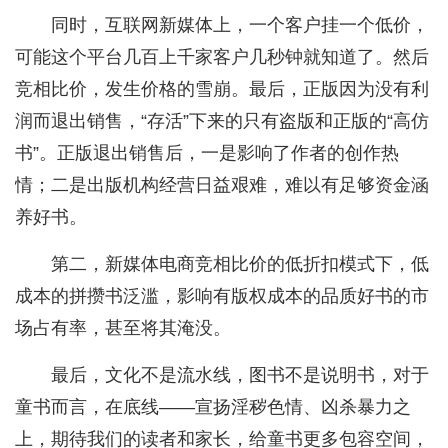
同时，互联网新媒体上，一个客户挂一个低价，
可能这个平台几百上千家客户几秒钟就知道了。然后
竞相比价，发生价格的雪崩。最后，正版因为没有利
润而退出销售，“存活”下来的只有盗版和正版的“高仿
书”。正版退出销售后，一是影响了作者的创作热
情；二是出版机构经营日益艰难，难以有足够资金涵
养好书。
第二，新媒体电商竞相比价的低折扣模式下，低
成本的拼攒书泛滥，影响有版权成本的品质好书的市
场占有率，甚至将其淹没。
最后，文化不是流水线，图书不是说明书，对于
童书而言，在底线——宣扬淫秽色情、凶杀暴力之
上，期待我们的读者和家长，给童书更多包容空间，