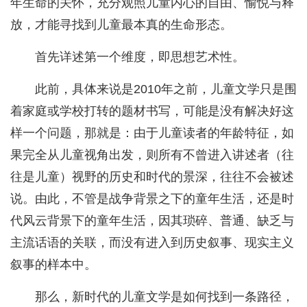
年生命的关怀，充分观照儿童内心的自由、愉悦与释
放，才能寻找到儿童最本真的生命形态。
首先详述第一个维度，即思想艺术性。
此前，具体来说是2010年之前，儿童文学只是围
着家庭或学校打转的题材书写，可能是没有解决好这
样一个问题，那就是：由于儿童读者的年龄特征，如
果完全从儿童视角出发，则所有不曾进入讲述者（往
往是儿童）视野的历史和时代的景深，往往不会被述
说。由此，不管是战争背景之下的童年生活，还是时
代风云背景下的童年生活，因其琐碎、普通、缺乏与
主流话语的关联，而没有进入到历史叙事、现实主义
叙事的样本中。
那么，新时代的儿童文学是如何找到一条路径，