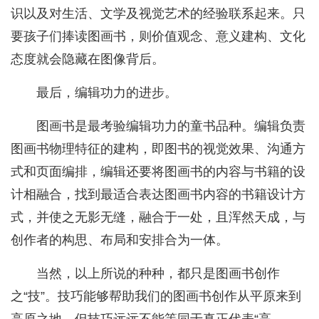
识以及对生活、文学及视觉艺术的经验联系起来。只
要孩子们捧读图画书，则价值观念、意义建构、文化
态度就会隐藏在图像背后。
最后，编辑功力的进步。
图画书是最考验编辑功力的童书品种。编辑负责
图画书物理特征的建构，即图书的视觉效果、沟通方
式和页面编排，编辑还要将图画书的内容与书籍的设
计相融合，找到最适合表达图画书内容的书籍设计方
式，并使之无影无缝，融合于一处，且浑然天成，与
创作者的构思、布局和安排合为一体。
当然，以上所说的种种，都只是图画书创作
之“技”。技巧能够帮助我们的图画书创作从平原来到