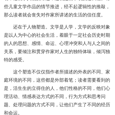
些儿童文学作品的情节推进，经不起逻辑性的推敲，
那么读者就会丧失对作家所讲述的生活的信任度。
还在于人物塑造。文学是人学，文学的反映对象
是以人为中心的社会生活，着眼于一定社会历史时期
的人的思想、感情、命运、心理冲突和人与人之间的
关系，要倾注和贯穿作家对人生的独特体味，倾泻独
特的感受。
这个塑造不仅仅指作者所描述的外表的不同、家
庭环境的不同，这些都是外部着笔；读者需要看到的
是，活生生的立得住的人，他们性格的不同，他们心
理活动、情感表达方式的不同，行为方式和思考问
题、处理问题的方式不同，让他们产生了不同的经历
和命运。