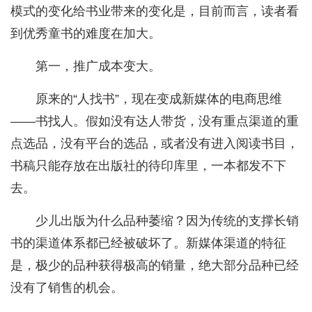
模式的变化给书业带来的变化是，目前而言，读者看
到优秀童书的难度在加大。
第一，推广成本变大。
原来的“人找书”，现在变成新媒体的电商思维
——书找人。假如没有达人带货，没有重点渠道的重
点选品，没有平台的选品，或者没有进入阅读书目，
书稿只能存放在出版社的待印库里，一本都发不下
去。
少儿出版为什么品种萎缩？因为传统的支撑长销
书的渠道体系都已经被破坏了。新媒体渠道的特征
是，极少的品种获得极高的销量，绝大部分品种已经
没有了销售的机会。