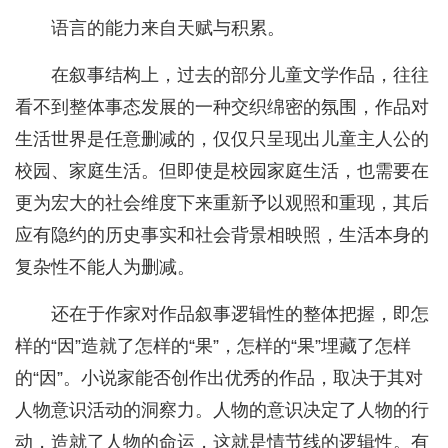
语言的能力来自天赋与积累。
在叙事结构上，过去的部分儿童文学作品，往往
看不到整体事态发展的一种交织绵密的氛围，作品对
生活世界是任意删减的，仅仅只呈现出儿童主人公的
校园、家庭生活。但即使是校园家庭生活，也需要在
更为宏大的社会维度下来重新予以观照和重现，其后
应有隐约的历史事实和社会背景相映照，生活本身的
复杂性不能人为删减。
还在于作家对作品叙事逻辑性的整体把握，即怎
样的“因”造就了怎样的“果”，怎样的“果”埋藏了怎样
的“因”。小说家能否创作出优秀的作品，取决于其对
人物意识活动的洞察力。人物的意识决定了人物的行
动，造就了人物的命运，这就是情节线的逻辑性。有