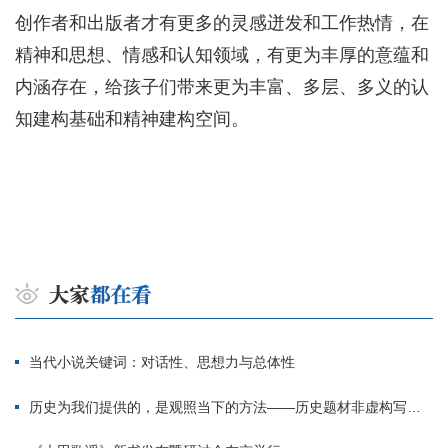
创作者和出版者才有更多的灵感迸发和工作热情，在
精神和思想、情感和认知领域，有更为丰厚的意蕴和
内涵存在，给孩子们带来更为丰富、多层、多义的认
知建构基础和精神建构空间。
当代小说关键词：对话性、思想力与总体性
历史为我们提供的，是观照当下的方法——历史题材非虚构写作多人谈