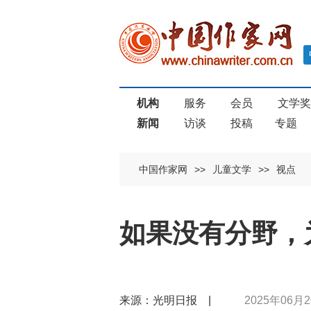
机构
服务
会员
文学
新闻
访谈
投稿
专题
中国作家网
>>
儿童文学
>>
视点
如果没有分野，
来源：光明日报 |
2025年06月2