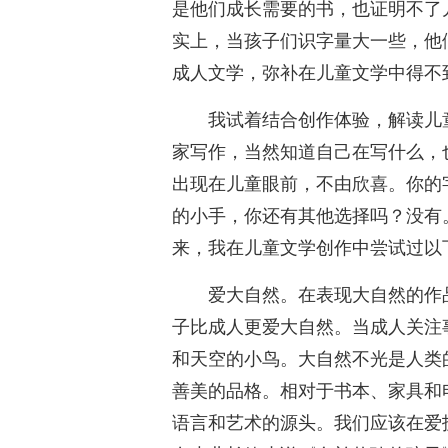
是他们成长需要的书，也证明不了
实上，当孩子们识字量大一些，他
成人文学，弥补在儿童文学中得不
我试着结合创作体验，解读儿
家写作，当然知道自己在写什么，
出现在儿童眼前，不由欣喜。你的
的小手，你还有其他选择吗？没有
来，我在儿童文学创作中尝试过以
爱大自然。在表现大自然的作
子比成人更爱大自然。当成人关注
和天空的小鸟。大自然不光是人类
善美的品格。相对于书本、家具和
语言和艺术的源头。我们应该在爱