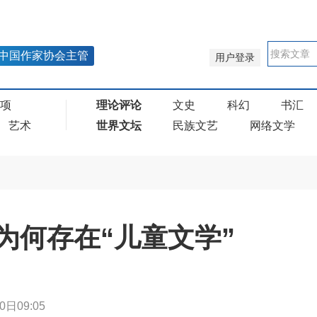
中国作家协会主管
用户登录
奖项
理论评论
文史
科幻
书汇
艺术
世界文坛
民族文艺
网络文学
为何存在“儿童文学”
0日09:05