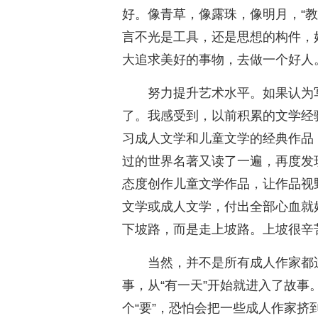
好。像青草，像露珠，像明月，“
言不光是工具，还是思想的构件，
大追求美好的事物，去做一个好人
努力提升艺术水平。如果认为
了。我感受到，以前积累的文学经
习成人文学和儿童文学的经典作品
过的世界名著又读了一遍，再度发
态度创作儿童文学作品，让作品视
文学或成人文学，付出全部心血就
下坡路，而是走上坡路。上坡很辛
当然，并不是所有成人作家都
事，从“有一天”开始就进入了故
个“要”，恐怕会把一些成人作家