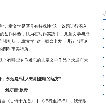
绕“儿童文学是否具有特殊性”这一议题进行深入
己的创作体验，认为在写作实践中，儿童文学与成
自强则从“儿童文学”这一概念出发，进行了理论
的四种审美特质。
题？有哪些令你难忘的儿童文学作品？欢迎广大
野，永远是“让人热泪盈眶的远方”
鲍尔吉·原野
，出自《古诗十九首》中《行行重行行》，我无限