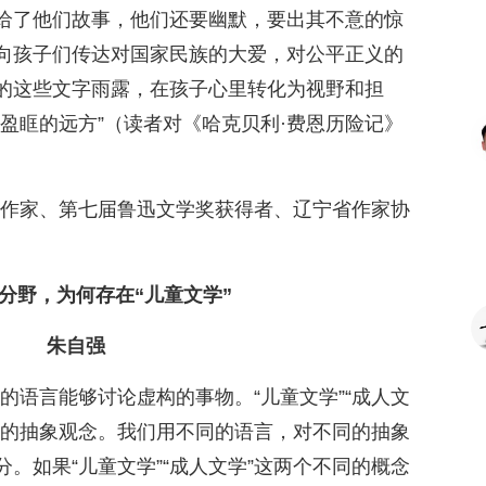
给了他们故事，他们还要幽默，要出其不意的惊
向孩子们传达对国家民族的大爱，对公平正义的
的这些文字雨露，在孩子心里转化为视野和担
盈眶的远方”（读者对《哈克贝利·费恩历险记》
代作家、第七届鲁迅文学奖获得者、辽宁省作家协
分野，为何存在“儿童文学”
朱自强
的语言能够讨论虚构的事物。“儿童文学”“成人文
里的抽象观念。我们用不同的语言，对不同的抽象
。如果“儿童文学”“成人文学”这两个不同的概念