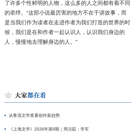
了许多个性鲜明的人物，这么多的人之间都有着不同
的牵绊。“这部小说最厉害的地方不在于讲故事，而
是当我们作为读者在走进作者为我们打造的世界的时
候，我们是在和作者一起认识人，认识我们身边的
人，慢慢地去理解身边的人。”
从鲁迅文学奖看创作新趋势
《上海文学》2026年第8期｜周洁茹：学车