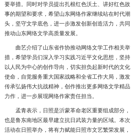
要举措。同时对学员提出扎根红色沃土、讲好红色故
事的期望和要求，希望山东网络作家继续站在时代潮
头，坚守文学底色，进一步激发创新创造活力，共同
推动山东网络文学高质量发展。
曲艺介绍了山东省作协推动网络文学工作相关举
措，希望学员们深入学习实践习近平文化思想，坚持
以人民为中心的创作导向，切实担负起新时代的文化
使命，自觉服务重大国家战略和全省工作大局，激发
传承弘扬伟大抗战精神，创作推出更多网络文学精品
力作，进一步展现网络作家责任担当。
孟青表示，日照是沂蒙革命老区重要组成部分，
也是鲁东南地区最早建立抗日武装力量的区域。本次
活动在日照举办，将有力赋能日照市文艺繁荣发展，