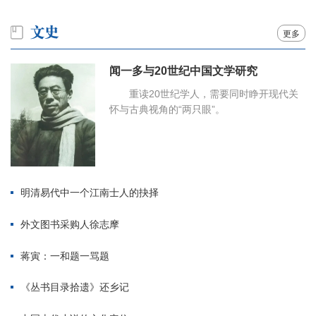
更多
闻一多与20世纪中国文学研究
重读20世纪学人，需要同时睁开现代关
怀与古典视角的“两只眼”。
明清易代中一个江南士人的抉择
外文图书采购人徐志摩
蒋寅：一和题一骂题
《丛书目录拾遗》还乡记