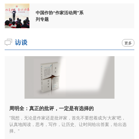
中国作协“作家活动周”系
列专题
更多
周明全：真正的批评，一定是有选择的
”我想，无论是作家还是批评家，首先不要想着成为‘大家’吧，
认真地阅读，思考，写作，让历史、让时间给出答案，给出选
择。“