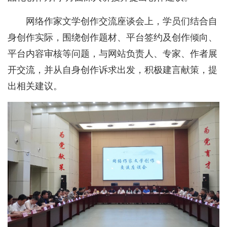
网络作家文学创作交流座谈会上，学员们结合自
身创作实际，围绕创作题材、平台签约及创作倾向、
平台内容审核等问题，与网站负责人、专家、作者展
开交流，并从自身创作诉求出发，积极建言献策，提
出相关建议。