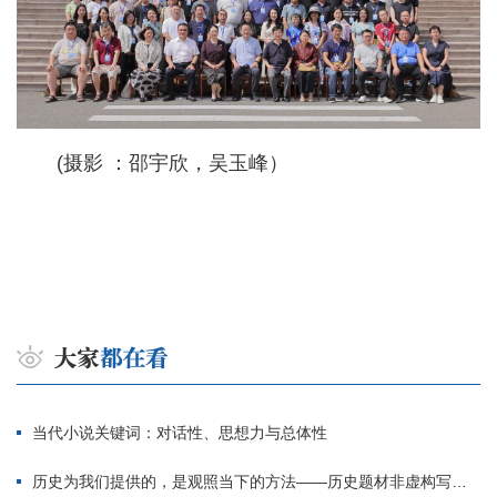
(摄影 ：邵宇欣，吴玉峰）
当代小说关键词：对话性、思想力与总体性
历史为我们提供的，是观照当下的方法——历史题材非虚构写作多人谈