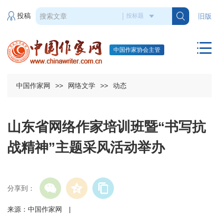
投稿
旧版
中国作家协会主管
中国作家网
>>
网络文学
>>
动态
山东省网络作家培训班暨“书写抗
战精神”主题采风活动举办
分享到：
来源：中国作家网 |