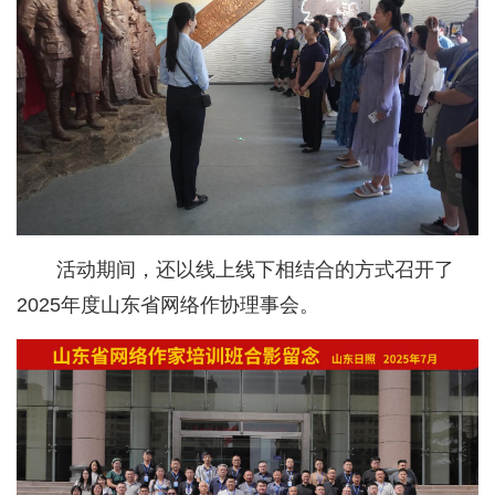
活动期间，还以线上线下相结合的方式召开了
2025年度山东省网络作协理事会。