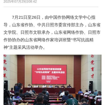
2025年07月29日08:42
7月21日至26日，由中国作协网络文学中心指
导，山东省作协、中共日照市委宣传部主办，山东省
文学院、日照市文联承办，山东省网络作协、日照市
作协协办的山东省网络作家培训班暨“书写抗战精
神”主题采风活动举办。