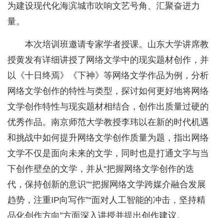
为建设现代化海滨城市吹响文艺号角、汇聚奋进力
量。
本次培训班邀请专家学者授课。山东大学讲席教
授黄发有详细讲授了网络文学中的现实题材创作，并
以《十日终焉》《下神》等网络文学作品为例，分析
网络文学创作的特性与类型，探讨如何更好地将网络
文学创作特性与现实题材相结合，创作出质量过硬的
优秀作品。南京师范大学教授李玮以在新的时代机遇
和挑战中如何提升网络文学创作质量为题，指出网络
文学不仅是面向未来的文学，同时也是打通文字与当
下创作壁垒的文学，并从“把握网络文学创作的迭
代，保持创新的意识”“把握网络文学跨媒介融合发展
趋势，注重IP向写作”“面对人工智能的冲击，坚持精
品化创作方向”方面深入讲授并提出创作建议。