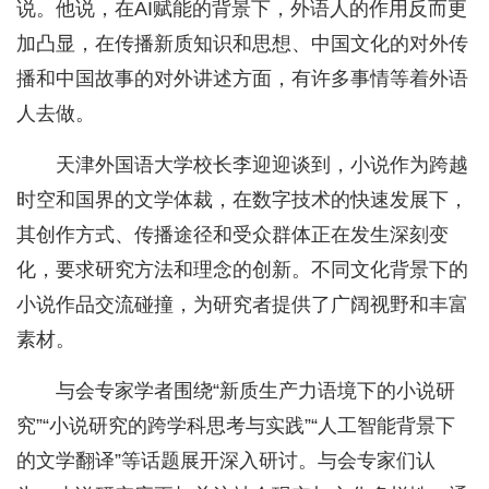
说。他说，在AI赋能的背景下，外语人的作用反而更
加凸显，在传播新质知识和思想、中国文化的对外传
播和中国故事的对外讲述方面，有许多事情等着外语
人去做。
天津外国语大学校长李迎迎谈到，小说作为跨越
时空和国界的文学体裁，在数字技术的快速发展下，
其创作方式、传播途径和受众群体正在发生深刻变
化，要求研究方法和理念的创新。不同文化背景下的
小说作品交流碰撞，为研究者提供了广阔视野和丰富
素材。
与会专家学者围绕“新质生产力语境下的小说研
究”“小说研究的跨学科思考与实践”“人工智能背景下
的文学翻译”等话题展开深入研讨。与会专家们认