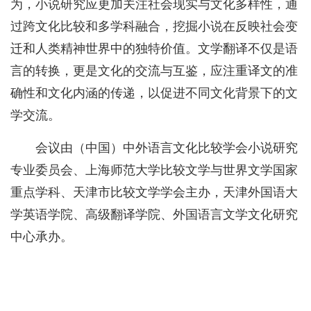
为，小说研究应更加关注社会现实与文化多样性，通
过跨文化比较和多学科融合，挖掘小说在反映社会变
迁和人类精神世界中的独特价值。文学翻译不仅是语
言的转换，更是文化的交流与互鉴，应注重译文的准
确性和文化内涵的传递，以促进不同文化背景下的文
学交流。
会议由（中国）中外语言文化比较学会小说研究
专业委员会、上海师范大学比较文学与世界文学国家
重点学科、天津市比较文学学会主办，天津外国语大
学英语学院、高级翻译学院、外国语言文学文化研究
中心承办。