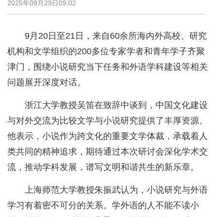
2025年09月29日09:02
9月20日至21日，来自60余所海内外高校、研究
机构和文学组织的200多位专家学者和青年学子齐聚
津门，围绕小说研究当下任务和外语学科建设等相关
问题展开深度对话。
浙江大学教授吴笛在致辞中谈到，中国文化建设
与对外交流为比较文学与小说研究提供了丰厚资源。
他表示，小说作为跨文化的重要文学体裁，承载着人
类共同的精神追求，期待通过本次研讨会深化学术交
流，推动学科发展，谱写文明和谐共生的新乐章。
上海师范大学教授朱振武认为，小说研究与外语
学习有着密不可分的关系。学外语的人不能不读小