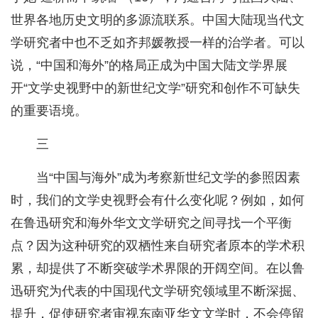
世界各地历史文明的多源流联系。中国大陆现当代文
学研究者中也不乏如齐邦媛教授一样的治学者。可以
说，“中国和海外”的格局正成为中国大陆文学界展
开“文学史视野中的新世纪文学”研究和创作不可缺失
的重要语境。
三
当“中国与海外”成为考察新世纪文学的参照因素
时，我们的文学史视野会有什么变化呢？例如，如何
在鲁迅研究和海外华文文学研究之间寻找一个平衡
点？因为这种研究的双栖性来自研究者原本的学术积
累，却提供了不断突破学术界限的开阔空间。在以鲁
迅研究为代表的中国现代文学研究领域里不断深掘、
提升，促使研究者审视东南亚华文文学时，不会停留