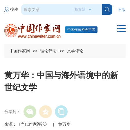
投稿
旧版
中国作家协会主管
中国作家网
>>
理论评论
>>
文学评论
黄万华：中国与海外语境中的新
世纪文学
分享到：
来源：《当代作家评论》 | 黄万华