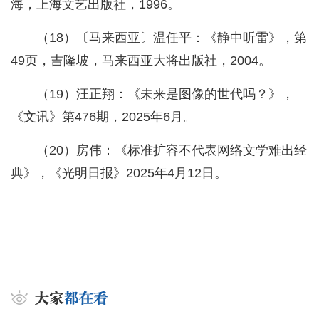
海，上海文艺出版社，1996。
（18）〔马来西亚〕温任平：《静中听雷》，第
49页，吉隆坡，马来西亚大将出版社，2004。
（19）汪正翔：《未来是图像的世代吗？》，
《文讯》第476期，2025年6月。
（20）房伟：《标准扩容不代表网络文学难出经
典》，《光明日报》2025年4月12日。