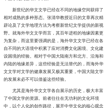
新世纪的华文文学已经在不同的地缘空间获得了
相对成熟的多种形态。张清华教授近日的文章再次精
辟论及了文学地理方法为考察新世纪文学提供的新视
野。就海外华文文学而言，其百年进程的地缘因素更
为复杂，而这里要强调的是，海外华文文学已经在各
自不同的大语境中积累了应对消费文化困境、文化建
设困境的经验。相对于中国大陆南方和北方、沿海和
内陆的地缘差异，这些经验是无法替代的，而海外华
文文学对文学的健康发展又极其重要，中国大陆文学
的发展未必不可以借鉴这些经验。
尤其是海外华文文学各自展示的历史，极大丰富
了中国文学的资源。前者往往在无功利的文化环境
中，以个人化的创作路径，展开中华文化的核心观念