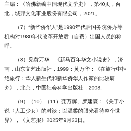
主编：《哈佛新编中国现代文学史》，第40页，台
北，城邦文化事业股份有限公司，2021。
（7）“新华侨华人”是1990年代后国务院侨办等
机构对1980年代改革开放后（自费）出国人员的称
呼。
（8）见黄万华：《新马百年华文小说史》，济
南，山东文艺出版社，1999；黄万华：《在旅行中拒
绝旅行：华人新生代和新华侨华人作家的比较研
究》，北京，中国社会科学出版社，2008。
（9）（10）（11）龚万辉、罗建森：《关于小
说〈人工少女〉的对谈：以温柔的眼光看待整个世
界》，《文艺报》2025年9月23日。