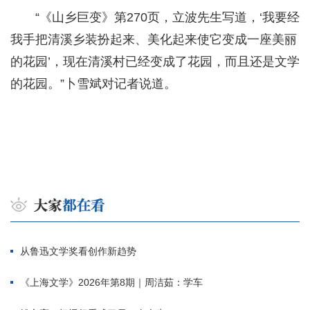
“《山乡巨变》第270页，立波先生写道，‘我要经
我手把清溪乡装扮起来、美化起来使它变成一座美丽
的花园’，现在清溪村已经变成了花园，而且还是文学
的花园。”卜雪斌对记者说道。
从鲁迅文学奖看创作新趋势
《上海文学》2026年第8期｜周洁茹：学车