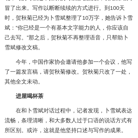
冒了出来。写作以断断续续的方式进行。到100天
时，贺秋菊已经为卜雪斌整理了10万字，她告诉卜雪
斌：“你已经是一个有基本文字能力的人，你应该自
己去写。”那之后，贺秋菊不再整理语音，只帮助卜
雪斌修改文稿。
今年，中国作家协会邀请他参加一个会议，他写
了一篇发言稿，请贺秋菊修改。贺秋菊只改了一处，
其他全文未动。
进屋喝杯茶
在和卜雪斌对话过程中，记者发现，卜雪斌表达
流畅，条理清晰，和大多数人过于口语的说话方式有
所区别。或许，这就是他坚持口述与写作的成果。