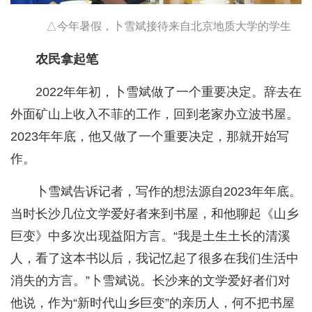
△今年暑假，卜雪斌接待来自北京地质大学的学生
农民拿起笔
2022年年初，卜雪斌做了一个重要决定。辞去在
外面矿山上收入不菲的工作，回到老家办立波书屋。
2023年年底，他又做了一个重要决定，那就开始写
作。
卜雪斌告诉记者，写作的想法源自2023年年底。
当时长沙几位文学爱好者来到书屋，和他聊起《山乡
巨变》中多次出现益阳方言。“我是土生土长的清溪
人，看了这本书以后，我记忆起了很多在我们生活中
消失的方言。”卜雪斌说。长沙来的文学爱好者们对
他说，作为“新时代山乡巨变”的亲历人，何不把书屋