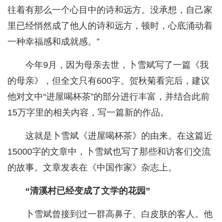
往着有那么一个心目中的诗和远方。没承想，自己家
里已经悄然成了他人的诗和远方，顿时，心底涌动着
一种幸福感和成就感。”
今年9月，因为母亲去世，卜雪斌写了一篇《我
的母亲》，但全文只有600字。贺秋菊看完后，建议
他对文中“进屋喝杯茶”的部分进行丰富，并结合此前
15万字里的相关内容，写一篇新的作品。
这就是卜雪斌《进屋喝杯茶》的由来。在这篇近
15000字的文章中，卜雪斌也写了那些和访客们交流
的故事。文章发表在《中国作家》杂志上。
“清溪村已经变成了文学的花园”
卜雪斌曾接到过一群高鼻子、白皮肤的客人。他