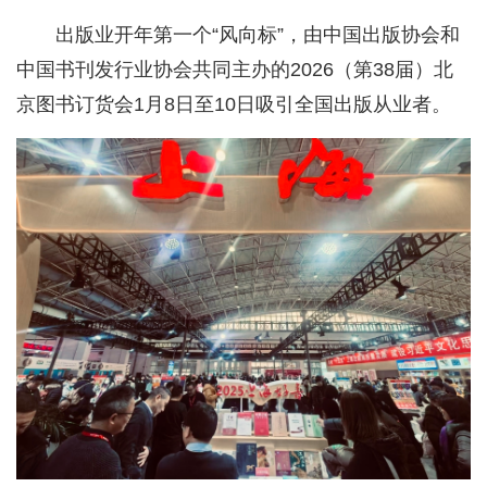
出版业开年第一个“风向标”，由中国出版协会和
中国书刊发行业协会共同主办的2026（第38届）北
京图书订货会1月8日至10日吸引全国出版从业者。