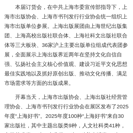
本届订货会，在中共上海市委宣传部指导下，上
海市出版协会、上海市书刊发行行业协会统一组织上
海市出版单位参展。上海出版展团由上海世纪出版集
团、上海高校出版社联合体、上海社科文出版社联合
体等三大板块、36家沪上主要出版单位组成代表团参
展，全面展示上海出版界近两年在坚持文化自信自
强、弘扬社会主义核心价值观、建设习近平文化思想
最佳实践地以及抓好原创出版、推动文化传播、满足
市场需求等方面的出版成果。
开幕当天，上海市出版协会、上海出版社经营管
理协会、上海市书刊发行行业协会在展区发布了2025
年度“上海好书”。2025年度100种“上海好书”来自30
家出版社，其中主题出版类9种，人文社科类41种，