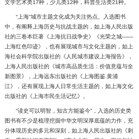
文学艺术类17种，少儿类12种，科普生活类21种。
“上海”城市主题文化成为关注热点。入选图书
中，有阐释上海‌历史与抗战主题的，如上海人民出版
社的三卷本巨著‌《上海抗日战争史》‌《光荣之城——
上海红色印迹》，也有展现‌城市与文化主题的，如上
海社会科学院出版社的‌《人民城市建设上海报告》，
上海人民出版社的‌《城市高品质生活：价值意蕴与全
新图景》，上海远东出版社的《上海图鉴.黄浦
江》，还有展现上海人日常生活主题的，如上海文化
出版社的《上海市民生活记忆》。
“读史可以明智，知古方能鉴今”，入选的历史类
图书有不少是梳理挖掘中华文明深厚底蕴的力作，充
分体现历史的多元和深刻，如上海人民出版社的《刺