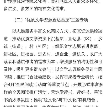
护传承优秀传统文化等，更好满足人民群众多样化、
多层次、多方面的精神文化需求。
（二）“优质文学资源直达基层”主题专项
以志愿服务丰富文化惠民方式，拓宽资源供给渠
道，推动优质文学资源下沉基层，直达县（区）、乡
镇（街道）、村（社区），组织文学志愿者进家庭、
进社区、进校园、进农村、进企业、进机关，以广大
读者和基层作者的需求为本，增强服务的均衡性和可
及性，吸引更多群众参与；以文学志愿服务促进全民
阅读，推进书香社会建设，发挥志愿者专业特长，结
合4月“全民阅读活动周”等重要节点，开展形式丰富多
样的全民阅读推广活动，营造爱读书、读好书、善读
书的浓厚氛围；推动“送文化”与“种文化”有机结合，