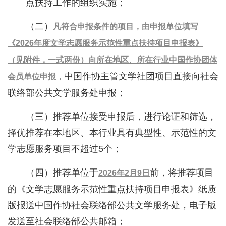
点扶持工作的组织实施；
（二）
凡符合申报条件的项目，由申报单位填写
《2026年度文学志愿服务示范性重点扶持项目申报表》
（见附件，一式两份）向所在地区、所在行业中国作协团体
中国作协主管文学社团项目直接向社会
会员单位申报，
联络部公共文学服务处申报；
（三）推荐单位接受申报后，进行论证和筛选，
择优推荐在本地区、本行业具有典型性、示范性的文
学志愿服务项目不超过5个；
（四）推荐单位于
前，将推荐项目
2026年2月9日
的《文学志愿服务示范性重点扶持项目申报表》纸质
版报送中国作协社会联络部公共文学服务处，电子版
发送至社会联络部公共邮箱；