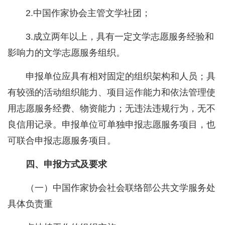
2.中国作家协会主管文学社团；
3.成立两年以上，具有一定文学志愿服务经验和
影响力的文学志愿服务组织。
申报单位应具有相对固定的组织架构和人员；具
有较强的活动组织能力、项目运作能力和依法管理使
用志愿服务经费、物资能力；无违法违规行为，无不
良信用记录。申报单位可单独申报志愿服务项目，也
可联合申报志愿服务项目。
四、申报方式及要求
（一）中国作家协会社会联络部公共文学服务处
具体负责重