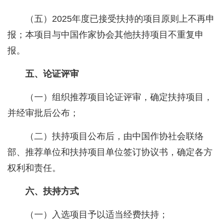
（五）2025年度已接受扶持的项目原则上不再申
报；本项目与中国作家协会其他扶持项目不重复申
报。
五、论证评审
（一）组织推荐项目论证评审，确定扶持项目，
并经审批后公布；
（二）扶持项目公布后，由中国作协社会联络
部、推荐单位和扶持项目单位签订协议书，确定各方
权利和责任。
六、扶持方式
（一）入选项目予以适当经费扶持；