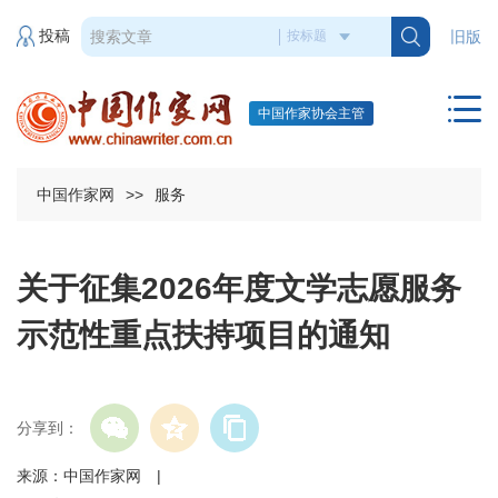
投稿
旧版
中国作家协会主管
中国作家网
>>
服务
关于征集2026年度文学志愿服务
示范性重点扶持项目的通知
分享到：
来源：中国作家网 |