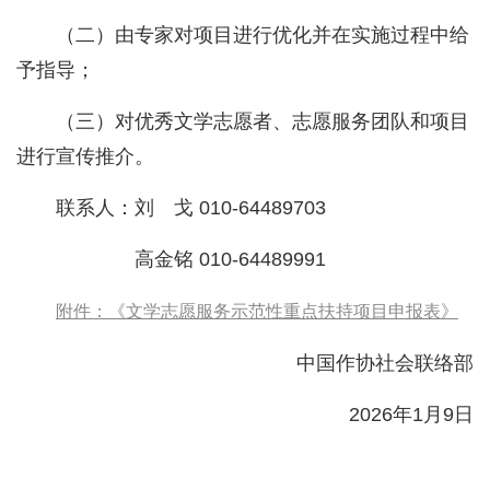
（二）由专家对项目进行优化并在实施过程中给
予指导；
（三）对优秀文学志愿者、志愿服务团队和项目
进行宣传推介。
联系人：刘 戈 010-64489703
高金铭 010-64489991
附件：《文学志愿服务示范性重点扶持项目申报表》
中国作协社会联络部
2026年1月9日