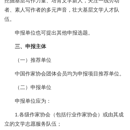
挖掘基层写作力量、培育文学新人，关注一线劳动
者、素人写作者的多元声音，壮大基层文学人才队
伍。
申报单位也可提出其他申报选题。
三、申报主体
（一）推荐单位
中国作家协会团体会员均为申报项目推荐单位。
（二）申报单位
申报单位应为：
1.各级作家协会（包括行业作家协会）或由其成
立的文学志愿服务队伍；