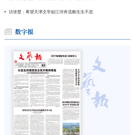
访张楚：希望天津文学如江河奔流般生生不息