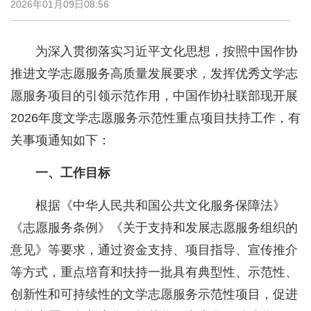
2026年01月09日08:56
为深入贯彻落实习近平文化思想，按照中国作协
推进文学志愿服务高质量发展要求，发挥优秀文学志
愿服务项目的引领示范作用，中国作协社联部现开展
2026年度文学志愿服务示范性重点项目扶持工作，有
关事项通知如下：
一、工作目标
根据《中华人民共和国公共文化服务保障法》
《志愿服务条例》《关于支持和发展志愿服务组织的
意见》等要求，通过资金支持、项目指导、宣传推介
等方式，重点培育和扶持一批具有典型性、示范性、
创新性和可持续性的文学志愿服务示范性项目，促进