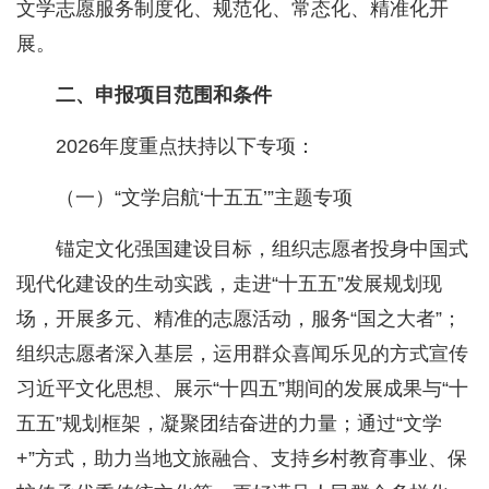
文学志愿服务制度化、规范化、常态化、精准化开
展。
二、申报项目范围和条件
2026年度重点扶持以下专项：
（一）“文学启航‘十五五’”主题专项
锚定文化强国建设目标，组织志愿者投身中国式
现代化建设的生动实践，走进“十五五”发展规划现
场，开展多元、精准的志愿活动，服务“国之大者”；
组织志愿者深入基层，运用群众喜闻乐见的方式宣传
习近平文化思想、展示“十四五”期间的发展成果与“十
五五”规划框架，凝聚团结奋进的力量；通过“文学
+”方式，助力当地文旅融合、支持乡村教育事业、保