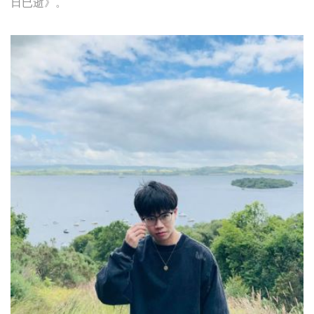
日已逝》。