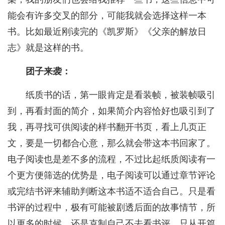
能会有许多交叉的部分，可能我就会选择这样一本
书。比如最近刚读完的《凯罗斯》《父亲的解放日
志》就是这样的书。
团子来袭：
纸质书的话，第一眼肯定是看装帧，被装帧吸引
到，再看封面的简介，如果简介内容恰好也吸引到了
我，再寻找可供阅读的样书翻开书页，看上几页正
文，要是一切都合心意，那么就会带这本书回家了。
电子阅读也是差不多的流程，不过比起纸质阅读有一
个更方便筛选的优势是，电子阅读可以通过章节评论
或完结书评来辅助判断这本书适不适合自己。只是看
书评的过程中，极有可能被剧透后面的故事情节，所
以更多的时候，还是克制自己不去看书评，只从开篇