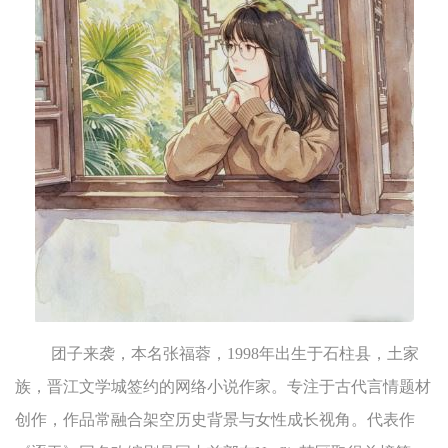
团子来袭，本名张福蓉，1998年出生于石柱县，土家
族，晋江文学城签约的网络小说作家。专注于古代言情题材
创作，作品常融合架空历史背景与女性成长视角。代表作