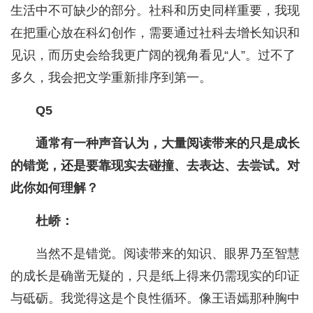
生活中不可缺少的部分。社科和历史同样重要，我现
在把重心放在科幻创作，需要通过社科去增长知识和
见识，而历史会给我更广阔的视角看见“人”。过不了
多久，我会把文学重新排序到第一。
Q5
通常有一种声音认为，大量阅读带来的只是成长
的错觉，还是要靠现实去碰撞、去表达、去尝试。对
此你如何理解？
杜峤：
当然不是错觉。阅读带来的知识、眼界乃至智慧
的成长是确凿无疑的，只是纸上得来仍需现实的印证
与砥砺。我觉得这是个良性循环。像王语嫣那种胸中