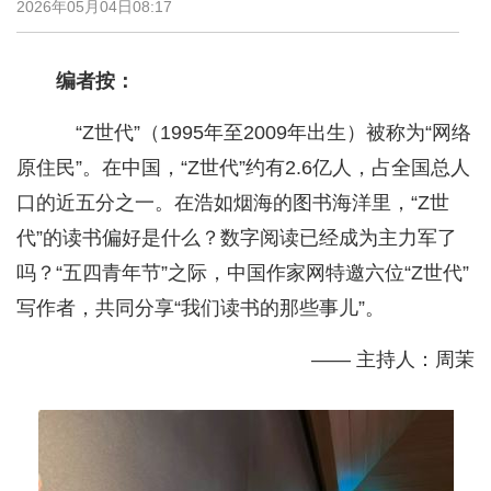
2026年05月04日08:17
编者按：
“Z世代”（1995年至2009年出生）被称为“网络
原住民”。在中国，“Z世代”约有2.6亿人，占全国总人
口的近五分之一。在浩如烟海的图书海洋里，“Z世
代”的读书偏好是什么？数字阅读已经成为主力军了
吗？“五四青年节”之际，中国作家网特邀六位“Z世代”
写作者，共同分享“我们读书的那些事儿”。
—— 主持人：周茉