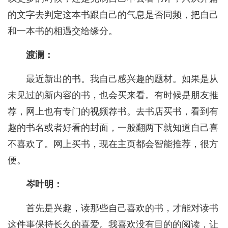
的文字去判定这本书跟自己的气息是否同频，把自己
和一本书的相遇交给缘分。
渡澜：
最近新出的书。我自己感兴趣的题材。如果是从
未见过的新内容的书，也会买来看。有时候是朋友推
荐，网上也有专门的视频荐书。去书店买书，看到有
趣的书名或者好看的封面，一般翻两下就知道自己喜
不喜欢了。网上买书，现在主页都会智能推荐，很方
便。
岑叶明：
首先是兴趣，读那些自己喜欢的书，才能对读书
这件事保持长久的喜爱。我喜欢没有目的的阅读，让