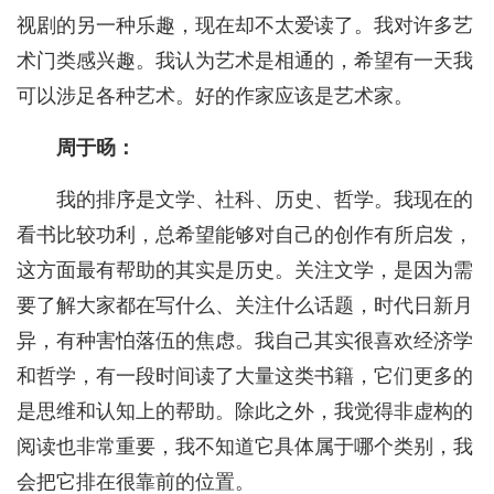
视剧的另一种乐趣，现在却不太爱读了。我对许多艺
术门类感兴趣。我认为艺术是相通的，希望有一天我
可以涉足各种艺术。好的作家应该是艺术家。
周于旸：
我的排序是文学、社科、历史、哲学。我现在的
看书比较功利，总希望能够对自己的创作有所启发，
这方面最有帮助的其实是历史。关注文学，是因为需
要了解大家都在写什么、关注什么话题，时代日新月
异，有种害怕落伍的焦虑。我自己其实很喜欢经济学
和哲学，有一段时间读了大量这类书籍，它们更多的
是思维和认知上的帮助。除此之外，我觉得非虚构的
阅读也非常重要，我不知道它具体属于哪个类别，我
会把它排在很靠前的位置。