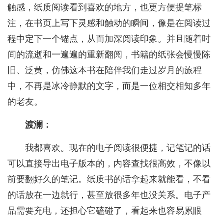
触感，纸质阅读看到喜欢的地方，也更方便提笔标
注，在书页上写下灵感和触动的瞬间，像是在阅读过
程中定下一个锚点，从而加深阅读印象。并且随着时
间的流逝和一遍遍的重新翻阅，书籍的纸张会慢慢陈
旧、泛黄，仿佛这本书在陪伴我们走过岁月的旅程
中，不再是冰冷静默的文字，而是一位相交相知多年
的老友。
渡澜：
我都喜欢。现在的电子阅读很便捷，记笔记的话
可以直接导出电子版本的，内容查找很高效，不像以
前要翻好久的笔记。纸质书的话拿起来就能看，不看
的话放在一边就行，甚至放很多年也没关系。电子产
品需要充电，还担心它磕碰了，看起来也容易累眼