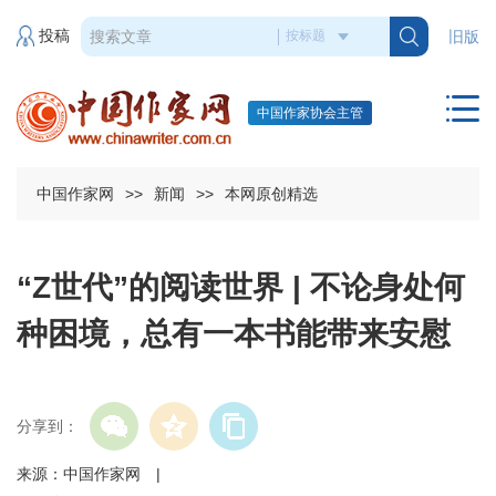
投稿
旧版
中国作家协会主管
中国作家网
>>
新闻
>>
本网原创精选
“Z世代”的阅读世界 | 不论身处何
种困境，总有一本书能带来安慰
分享到：
来源：中国作家网 |