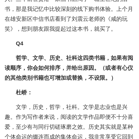
书，那是我记忆中比较深刻的线下购书体验。上个月
在雄安新区中信书店看到了刘震云老师的《咸的玩
笑》，想到朋友跟我提起过这本书，就买了。
Q4
哲学、文学、历史、社科这四类书籍，如果有阅
读顺序，你会如何排序，并给出原因。（或者有心仪
的其他类别书籍也可增加或替换，不设限。）
杜峤：
文学，历史，哲学，社科。文学是志业也是兴
趣。作为写作者来说，阅读的文学作品即便不十分喜
爱，至少有与同行切磋琢磨之效。历史其实就是某种
个体命运的缀连而成的集体命运，我非常享受它回到