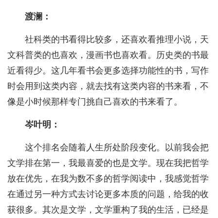
渡澜：
社科类的书看得比较多，还喜欢看推理小说，天
文科普类的也喜欢，漫画书也喜欢看。历史类的书最
近看得少。这几年看书会更多选择功能性的书，写作
时会用到这类内容，就去找有这类内容的书来看，不
像是小时候那样专门挑自己喜欢的书来看了。
岑叶明：
这个排名会随着人生所处阶段变化。以前我会把
文学排在第一，我最喜爱的也是文学。现在我把哲学
放在优先，在我为数不多的哲学阅读中，我感觉哲学
在通过另一种方式去讨论更多本质的问题，给我的收
获很多。其次是文学，文学重构了我的生活，已经是