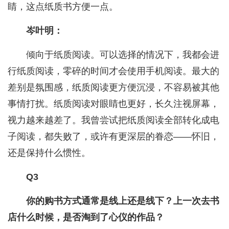
睛，这点纸质书方便一点。
岑叶明：
倾向于纸质阅读。可以选择的情况下，我都会进
行纸质阅读，零碎的时间才会使用手机阅读。最大的
差别是氛围感，纸质阅读更方便沉浸，不容易被其他
事情打扰。纸质阅读对眼睛也更好，长久注视屏幕，
视力越来越差了。我曾尝试把纸质阅读全部转化成电
子阅读，都失败了，或许有更深层的眷恋——怀旧，
还是保持什么惯性。
Q3
你的购书方式通常是线上还是线下？上一次去书
店什么时候，是否淘到了心仪的作品？