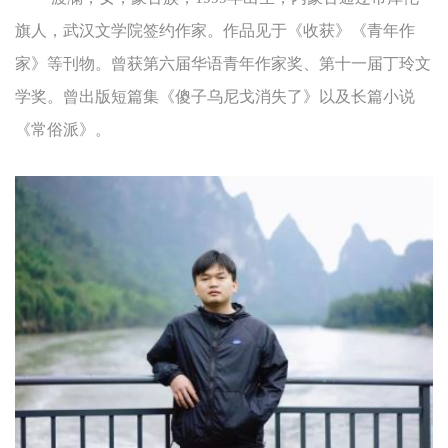
旗人，武汉文学院签约作家。作品见于《收获》《青年作
家》等刊物。曾获第六届华语青年作家奖、第十一届丁玲文
学奖。曾出版短篇集《傻子乌尼戈消失了》以及长篇小说
《常俗派》。