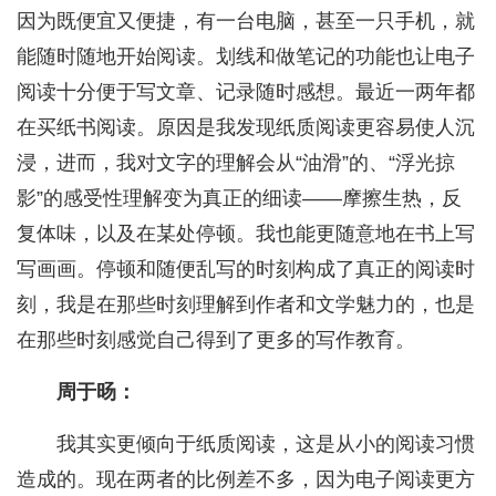
因为既便宜又便捷，有一台电脑，甚至一只手机，就
能随时随地开始阅读。划线和做笔记的功能也让电子
阅读十分便于写文章、记录随时感想。最近一两年都
在买纸书阅读。原因是我发现纸质阅读更容易使人沉
浸，进而，我对文字的理解会从“油滑”的、“浮光掠
影”的感受性理解变为真正的细读——摩擦生热，反
复体味，以及在某处停顿。我也能更随意地在书上写
写画画。停顿和随便乱写的时刻构成了真正的阅读时
刻，我是在那些时刻理解到作者和文学魅力的，也是
在那些时刻感觉自己得到了更多的写作教育。
周于旸：
我其实更倾向于纸质阅读，这是从小的阅读习惯
造成的。现在两者的比例差不多，因为电子阅读更方