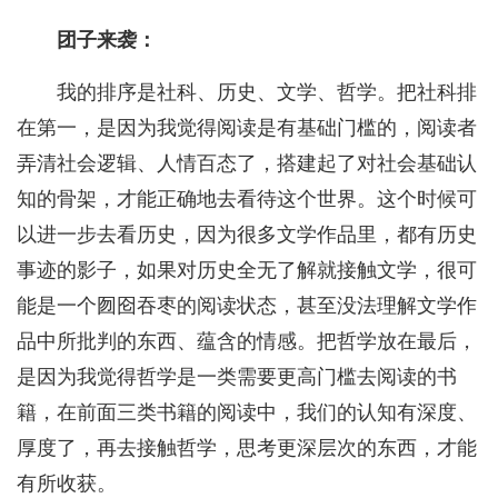
团子来袭：
我的排序是社科、历史、文学、哲学。把社科排
在第一，是因为我觉得阅读是有基础门槛的，阅读者
弄清社会逻辑、人情百态了，搭建起了对社会基础认
知的骨架，才能正确地去看待这个世界。这个时候可
以进一步去看历史，因为很多文学作品里，都有历史
事迹的影子，如果对历史全无了解就接触文学，很可
能是一个囫囵吞枣的阅读状态，甚至没法理解文学作
品中所批判的东西、蕴含的情感。把哲学放在最后，
是因为我觉得哲学是一类需要更高门槛去阅读的书
籍，在前面三类书籍的阅读中，我们的认知有深度、
厚度了，再去接触哲学，思考更深层次的东西，才能
有所收获。