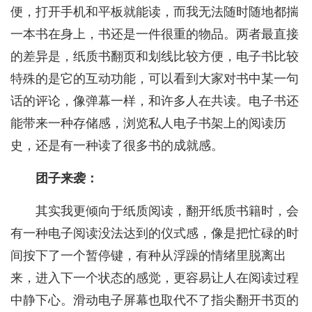
便，打开手机和平板就能读，而我无法随时随地都揣
一本书在身上，书还是一件很重的物品。两者最直接
的差异是，纸质书翻页和划线比较方便，电子书比较
特殊的是它的互动功能，可以看到大家对书中某一句
话的评论，像弹幕一样，和许多人在共读。电子书还
能带来一种存储感，浏览私人电子书架上的阅读历
史，还是有一种读了很多书的成就感。
团子来袭：
其实我更倾向于纸质阅读，翻开纸质书籍时，会
有一种电子阅读没法达到的仪式感，像是把忙碌的时
间按下了一个暂停键，有种从浮躁的情绪里脱离出
来，进入下一个状态的感觉，更容易让人在阅读过程
中静下心。滑动电子屏幕也取代不了指尖翻开书页的