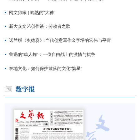
网文独家 | 晚熟的“大神”
新大众文艺创作谈：劳动者之歌
诺兰版《奥德赛》:当代创意写作金字塔的宏伟与平庸
鲁迅的“单人舞”：一位自由战士的激情与抗争
在地文化：如何保护散落的文化“繁星”