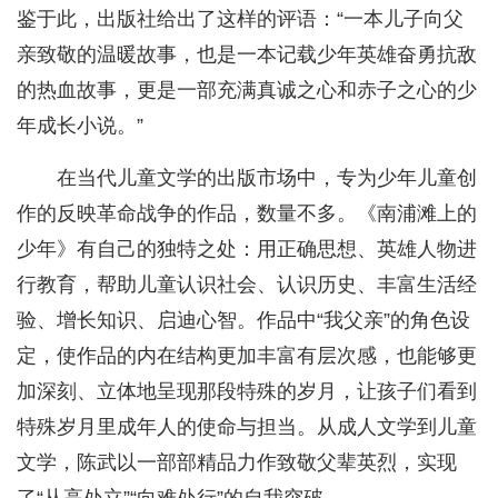
鉴于此，出版社给出了这样的评语：“一本儿子向父
亲致敬的温暖故事，也是一本记载少年英雄奋勇抗敌
的热血故事，更是一部充满真诚之心和赤子之心的少
年成长小说。”
在当代儿童文学的出版市场中，专为少年儿童创
作的反映革命战争的作品，数量不多。《南浦滩上的
少年》有自己的独特之处：用正确思想、英雄人物进
行教育，帮助儿童认识社会、认识历史、丰富生活经
验、增长知识、启迪心智。作品中“我父亲”的角色设
定，使作品的内在结构更加丰富有层次感，也能够更
加深刻、立体地呈现那段特殊的岁月，让孩子们看到
特殊岁月里成年人的使命与担当。从成人文学到儿童
文学，陈武以一部部精品力作致敬父辈英烈，实现