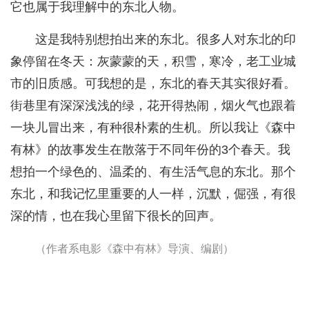
它也属于我理解中的东北人物。
这是我特别想拍出来的东北。很多人对东北的印
象停留在冬天：灰蒙蒙的天，积雪，寒冷，老工业城
市的旧质感。可我想的是，东北的春天其实很好看。
街巷里有深深浅浅的绿，花开得热闹，烟火气也跟着
一块儿冒出来，有种很朴素的生机。所以我让《森中
有林》的故事发生在散落于不同年份的3个春天。我
想拍一个绿色的、温柔的、有生活气息的东北。那个
东北，和我记忆里重要的人一样，沉默，倔强，有很
深的情，也在我心里留下很长的回声。
（作者系电影《森中有林》导演、编剧）