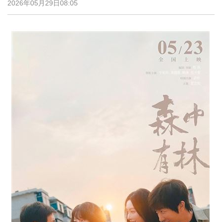
2026年05月29日08:05