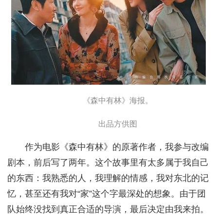
《森中有林》海报。
出品方供图
作为电影《森中有林》的原著作者，我参与改编
剧本，前后写了两年。这个故事里有太多属于我自己
的东西：我熟悉的人，我理解的情感，我对东北的记
忆，甚至还有我对“家”这个字最深处的想象。由于团
队始终没找到真正合适的导演，最后决定由我来拍。