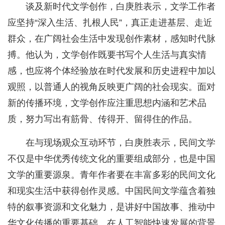
谈及新时代文学创作，白庚胜表示，文学工作者
应坚持“深入生活、扎根人民”，真正走进基层、走近
群众，在广阔社会生活中发现创作素材，感知时代脉
搏。他认为，文学创作既要书写个人生活与真实情
感，也应将个体经验放在时代发展和历史进程中加以
观照，以普通人的视角反映更广阔的社会现实。面对
新的传播环境，文学创作应注重思想内涵和艺术品
质，努力写出有筋骨、传得开、留得住的作品。
在与现场观众互动环节，白庚胜表示，民间文学
不仅是中华优秀传统文化的重要组成部分，也是中国
文学的重要源泉。青年作者要在丰富多彩的民间文化
和现实生活中获得创作灵感。中国民间文学蕴含着独
特的叙事资源和文化魅力，是讲好中国故事、推动中
华文化传播的重要基础。在人工智能快速发展的背景