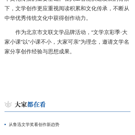
下，文学创作更应重视阅读积累和文化传承，不断从
中华优秀传统文化中获得创作动力。
作为北京市文联文学品牌活动，“文学京彩季·大
家小课”以“小课不小，大家可亲”为理念，邀请文学名
家分享创作经验与思想成果。
从鲁迅文学奖看创作新趋势