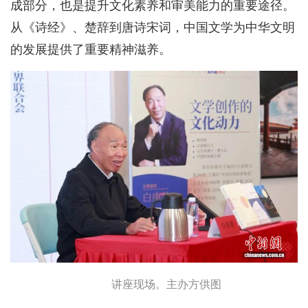
成部分，也是提升文化素养和审美能力的重要途径。
从《诗经》、楚辞到唐诗宋词，中国文学为中华文明
的发展提供了重要精神滋养。
讲座现场。主办方供图