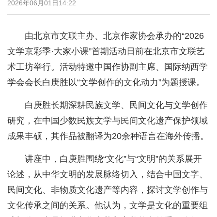
2026年06月01日14:22
由北京市文联主办、北京作家协会承办的“2026
文学京彩季·大家小课”首期活动日前在北京市文联艺
术工坊举行。活动特邀中国作协副主席、国际纳西学
学会会长白庚胜以“文学创作的文化动力”为题授课。
白庚胜长期深耕民族文学、民间文化与文学创作
研究，在中国少数民族文学与民间文化遗产保护领域
成果丰硕，其作品被翻译为20余种语言在海外传播。
讲座中，白庚胜围绕“文化”与“文明”的关系展开
论述，从中华文明的发展脉络切入，结合中国文字、
民间文化、非物质文化遗产等内容，探讨文学创作与
文化传承之间的关系。他认为，文学是文化的重要组