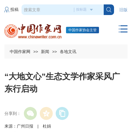
投稿
旧版
中国作家协会主管
中国作家网
>>
新闻
>>
各地文讯
“大地文心”生态文学作家采风广
东行启动
分享到：
来源：广州日报 | 杜娟