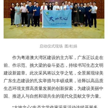
启动仪式现场 图/杜娟
作为粤港澳大湾区建设的主力军，广东正以走在
前、作示范、挑大梁的奋斗姿态，持续书写生态文明
建设新篇章。此次采风将以文学之笔，全景展现绿美
广东生态建设的扎实举措与丰硕成果，诠释以高品质
生态环境支撑高质量发展的创新探索，为建设美丽中
国、推进人与自然和谐共生的现代化贡献文学力量。
“大地文心”生态文学作家采风活动连续开展多