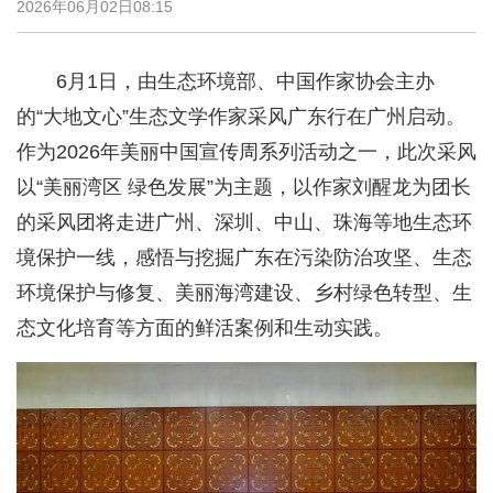
2026年06月02日08:15
6月1日，由生态环境部、中国作家协会主办
的“大地文心”生态文学作家采风广东行在广州启动。
作为2026年美丽中国宣传周系列活动之一，此次采风
以“美丽湾区 绿色发展”为主题，以作家刘醒龙为团长
的采风团将走进广州、深圳、中山、珠海等地生态环
境保护一线，感悟与挖掘广东在污染防治攻坚、生态
环境保护与修复、美丽海湾建设、乡村绿色转型、生
态文化培育等方面的鲜活案例和生动实践。