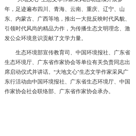
年，足迹遍布四川、青海、云南、重庆、辽宁、山
东、内蒙古、广西等地，推出一大批反映时代风貌、
引领时代风尚的精品力作，为传播生态文明理念、激
发公众环境意识贡献了文学力量。
生态环境部宣传教育司、中国环境报社、广东省
生态环境厅、广东省作家协会等单位有关负责同志出
席启动仪式并讲话。“大地文心”生态文学作家采风广
东行活动由中国环境报社、广东省生态环境厅、中国
作家协会社会联络部、广东省作家协会承办。