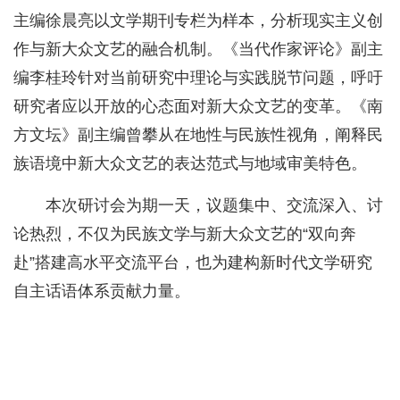
主编徐晨亮以文学期刊专栏为样本，分析现实主义创
作与新大众文艺的融合机制。《当代作家评论》副主
编李桂玲针对当前研究中理论与实践脱节问题，呼吁
研究者应以开放的心态面对新大众文艺的变革。《南
方文坛》副主编曾攀从在地性与民族性视角，阐释民
族语境中新大众文艺的表达范式与地域审美特色。
本次研讨会为期一天，议题集中、交流深入、讨
论热烈，不仅为民族文学与新大众文艺的“双向奔
赴”搭建高水平交流平台，也为建构新时代文学研究
自主话语体系贡献力量。