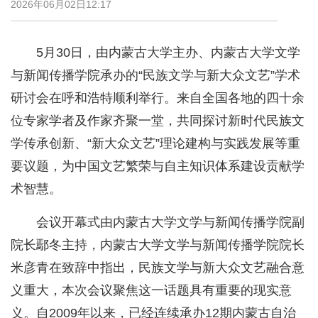
2026年06月02日12:17
5月30日，由内蒙古大学主办、内蒙古大学文学
与新闻传播学院承办的“民族文学与新大众文艺”学术
研讨会在呼和浩特顺利举行。来自全国各地的四十余
位专家学者及作家齐聚一堂，共同探讨新时代民族文
学传承创新、“新大众文艺”理论建构与实践发展等重
要议题，为中国文艺繁荣与自主知识体系建设贡献学
术智慧。
会议开幕式由内蒙古大学文学与新闻传播学院副
院长鄢冬主持，内蒙古大学文学与新闻传播学院院长
米彦青在致辞中指出，民族文学与新大众文艺融合意
义重大，本次会议聚焦这一话题具有重要的现实意
义。自2009年以来，已经连续承办12期内蒙古自治