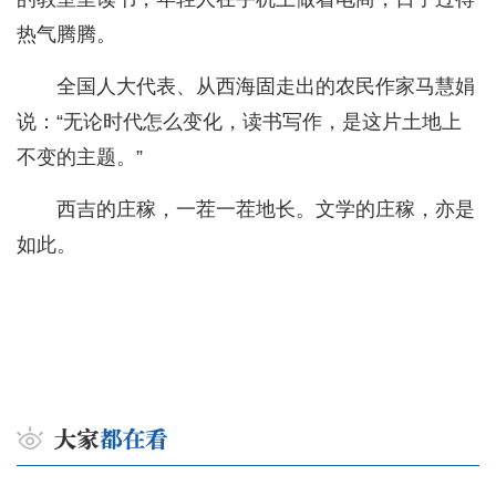
热气腾腾。
全国人大代表、从西海固走出的农民作家马慧娟
说：“无论时代怎么变化，读书写作，是这片土地上
不变的主题。”
西吉的庄稼，一茬一茬地长。文学的庄稼，亦是
如此。