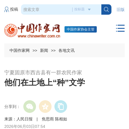
投稿
旧版
中国作家协会主管
中国作家网
>>
新闻
>>
各地文讯
宁夏固原市西吉县有一群农民作家
他们在土地上“种”文学
分享到：
来源：人民日报 | 焦思雨 陈相如
2026年06月03日07:54