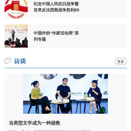
纪念中国人民抗日战争暨
世界反法西斯战争胜利80
周年
中国作协“作家活动周”系
列专题
更多
当类型文学成为一种拯救