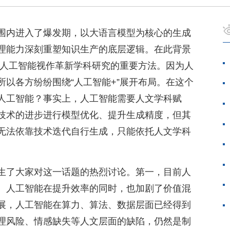
围内进入了爆发期，以大语言模型为核心的生成
理能力深刻重塑知识生产的底层逻辑。在此背景
将人工智能视作革新学科研究的重要方法。因为人
以各方纷纷围绕“人工智能+”展开布局。在这个
人工智能？事实上，人工智能需要人文学科赋
技术的进步进行模型优化、提升生成精度，但其
无法依靠技术迭代自行生成，只能依托人文学科
生了大家对这一话题的热烈讨论。第一，目前人
。人工智能在提升效率的同时，也加剧了价值混
展，人工智能在算力、算法、数据层面已经得到
理风险、情感缺失等人文层面的缺陷，仍然是制