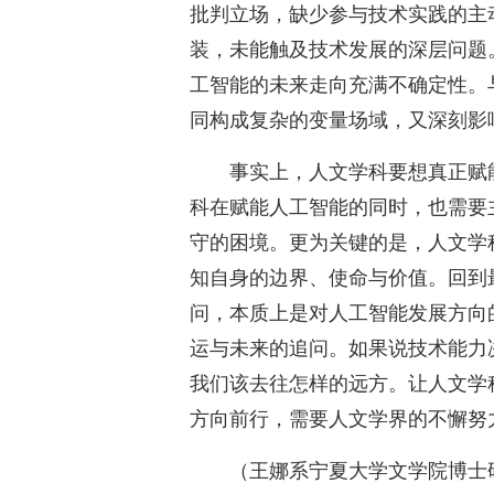
批判立场，缺少参与技术实践的主
装，未能触及技术发展的深层问题
工智能的未来走向充满不确定性。
同构成复杂的变量场域，又深刻影
事实上，人文学科要想真正赋
科在赋能人工智能的同时，也需要
守的困境。更为关键的是，人文学
知自身的边界、使命与价值。回到最
问，本质上是对人工智能发展方向
运与未来的追问。如果说技术能力
我们该去往怎样的远方。让人文学
方向前行，需要人文学界的不懈努
（王娜系宁夏大学文学院博士