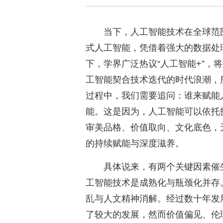
当下，人工智能技术在全球范
式人工智能，凭借着强大的数据处
下，学界广泛热议“人工智能+”，
工智能契合技术迭代的时代浪潮，所
过程中，我们需要追问：谁来赋能
能。这是因为，人工智能可以依托
审美品格、价值取向、文化底色，
的持续赋能与深度滋养。
具体说来，有两个关键因素催
工智能技术是成熟化与瓶颈化并存
乱与人文精神消解。经过数十年发
了较大的发展，然而价值偏见、伦