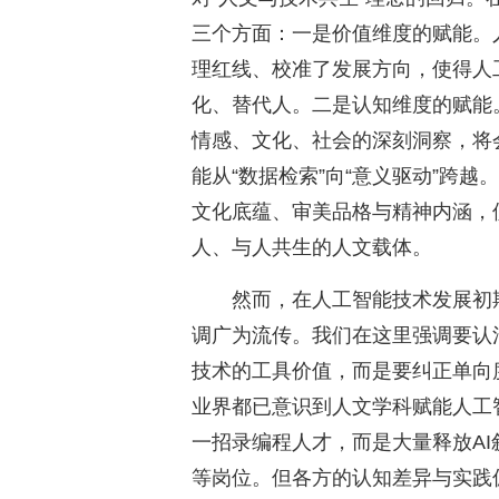
三个方面：一是价值维度的赋能。
理红线、校准了发展方向，使得人
化、替代人。二是认知维度的赋能
情感、文化、社会的深刻洞察，将
能从“数据检索”向“意义驱动”跨
文化底蕴、审美品格与精神内涵，
人、与人共生的人文载体。
然而，在人工智能技术发展初期
调广为流传。我们在这里强调要认
技术的工具价值，而是要纠正单向
业界都已意识到人文学科赋能人工
一招录编程人才，而是大量释放AI
等岗位。但各方的认知差异与实践