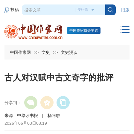
投稿
旧版
中国作家协会主管
中国作家网
>>
文史
>>
文史漫谈
古人对汉赋中古文奇字的批评
分享到：
来源：中华读书报 | 杨阿敏
2026年06月03日08:19