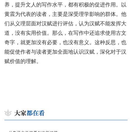
养，提升文人的写作水平，都有积极的促进作用。以
黄震为代表的读者，主要是深受理学影响的群体。他
们从义理层面对汉赋进行评估，认为汉赋不能发挥大
道，没有实用价值。那么，在写作中还追求使用古文
奇字，就更加没有必要，也没有意义。这种反思，也
能促使作者与读者更加全面地认识汉赋，深化对于汉
赋价值的理解。