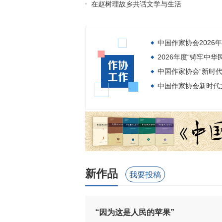
在赵树理故乡共话文学与生活
中国作家协会2026
中国作家协会“新时
中国作家协会新时代
新作品
我要投稿
“因为这是人民的苹果”